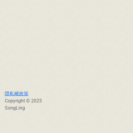
隱私權政策
Copyright © 2025
SongLing