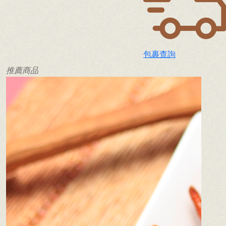
包裹查詢
推薦商品